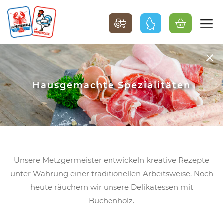
Hausgemachte Spezialitäten
Unsere Metzgermeister entwickeln kreative Rezepte
unter Wahrung einer traditionellen Arbeitsweise. Noch
heute räuchern wir unsere Delikatessen mit
Buchenholz.