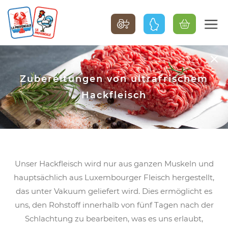
Zubereitungen von ultrafrischem
Hackfleisch
Unser Hackfleisch wird nur aus ganzen Muskeln und
hauptsächlich aus Luxembourger Fleisch hergestellt,
das unter Vakuum geliefert wird. Dies ermöglicht es
uns, den Rohstoff innerhalb von fünf Tagen nach der
Schlachtung zu bearbeiten, was es uns erlaubt,