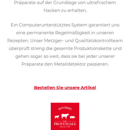
Präparate auf der Grundlage von ultrafrischem
Hacken zu erhalten.
Ein Computerunterstütztes System garantiert uns
eine permanente Regelmäßigkeit in unseren
Rezepten. Unser Metzger- und Qualitätskontrollteam
überprüft streng die gesamte Produktionskette und
gehen sogar so weit, dass sie bei jeder unserer
Präparate den Metalldetektor passieren.
Bestellen Sie unsere Artikel