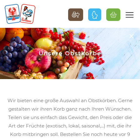
Unsere Obstkörbe
Wir bieten eine große Auswahl an Obstkörben. Gerne
gestalten wir ihren Korb ganz nach Ihren Wünschen.
Teilen sie uns einfach das Gewicht, den Preis oder die
Art der Früchte (exotisch, lokal, saisonal,...) mit, die ihr
Korb mitbringen soll. Bestellen Sie noch heute vor 9