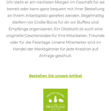
Uhr steht er am nächsten Morgen im Geschäft für sie
berreit oder kann ganz bequem mit Ihrer Bestellung
an Ihrem Arbeitsplatz geliefert werden. Regelmäßig
bleifern wir Große Büros für dir wir Buffets und
Empfänge organisieren. Ein Obstkorb ist auch eine
originelle Geschenkidee für Ihre Mitarbeiter, Freunde
oder für die Feiertage. Unsere Mitarbeiter sind im
Handel der Marktgärtner für jede Kreation auf
Anfrage geschult.
Bestellen Sie unsere Artikel