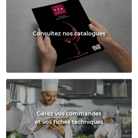
Consultez nos catalogues
Gérez vos commandes
et vos fiches techniques