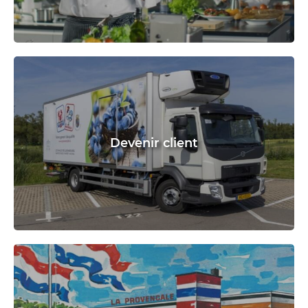
Devenir client