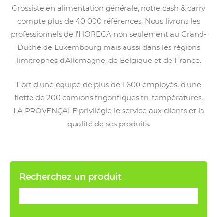
Grossiste en alimentation générale, notre cash & carry
compte plus de 40 000 références. Nous livrons les
professionnels de l'HORECA non seulement au Grand-
Duché de Luxembourg mais aussi dans les régions
limitrophes d'Allemagne, de Belgique et de France.
Fort d'une équipe de plus de 1 600 employés, d'une
flotte de 200 camions frigorifiques tri-températures,
LA PROVENÇALE privilégie le service aux clients et la
qualité de ses produits.
Recherchez un produit