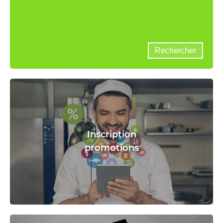
Inscription
promotions