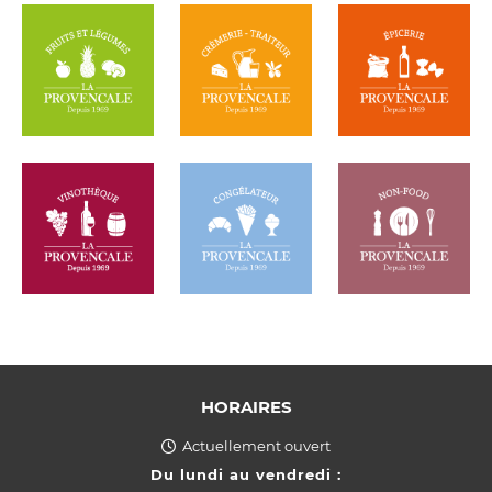
HORAIRES
Actuellement ouvert
Du lundi au vendredi :