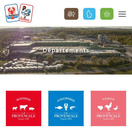
Départements